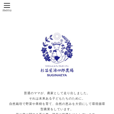
普通のママが、農家として走り出しました。
それは未来ある子どもたちのために。
自然栽培で野菜や果樹を育て、自然の恵みを大切にして環境循環
型農業をしています。