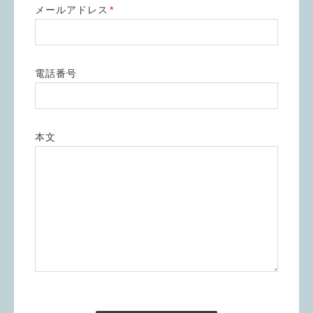
メールアドレス
*
電話番号
本文