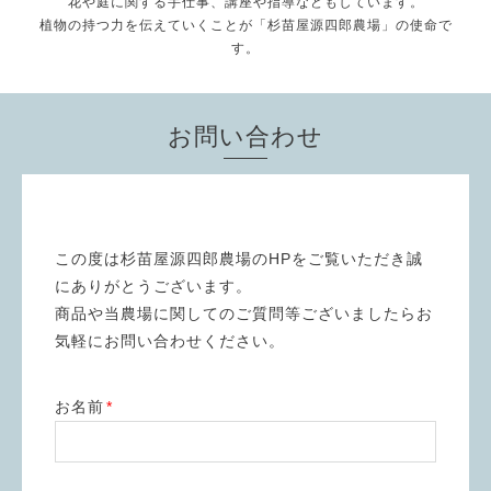
花や庭に関する手仕事、講座や指導などもしています。
植物の持つ力を伝えていくことが「杉苗屋源四郎農場」の使命で
す。
お問い合わせ
この度は杉苗屋源四郎農場のHPをご覧いただき誠
にありがとうございます。
商品や当農場に関してのご質問等ございましたらお
気軽にお問い合わせください。
お名前
*