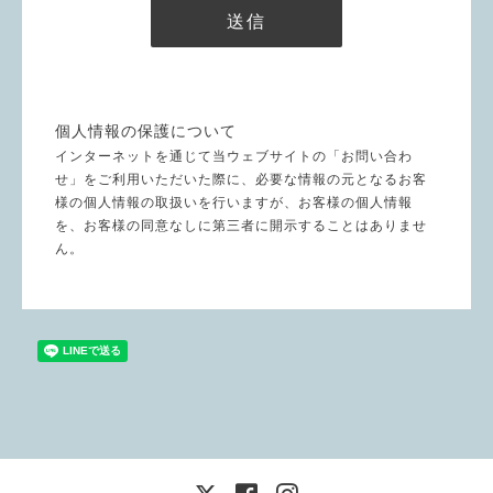
個人情報の保護について
インターネットを通じて当ウェブサイトの「お問い合わ
せ」をご利用いただいた際に、必要な情報の元となるお客
様の個人情報の取扱いを行いますが、お客様の個人情報
を、お客様の同意なしに第三者に開示することはありませ
ん。